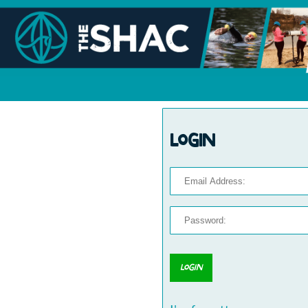
Login